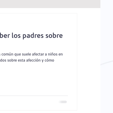
ber los padres sobre
a común que suele afectar a niños en
odos sobre esta afección y cómo