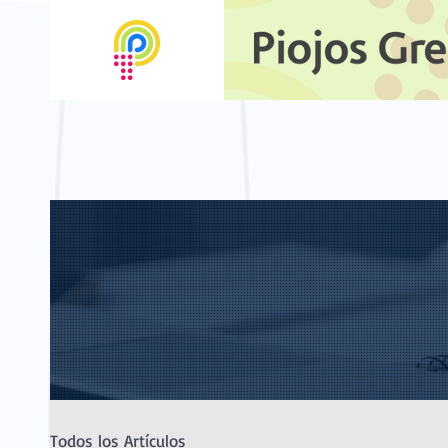
Todos los Artículos