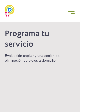
Programa tu
servicio
Evaluación capilar y una sesión de
eliminación de piojos a domicilio.